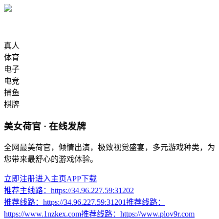
真人
体育
电子
电竞
捕鱼
棋牌
美女荷官 · 在线发牌
全网最美荷官，倾情出演，极致视觉盛宴，多元游戏种类，为
您带来最舒心的游戏体验。
立即注册
进入主页
APP下载
推荐主线路：
https://34.96.227.59:31202
推荐线路：
https://34.96.227.59:31201
推荐线路：
https://www.1nzkex.com
推荐线路：
https://www.plov9r.com