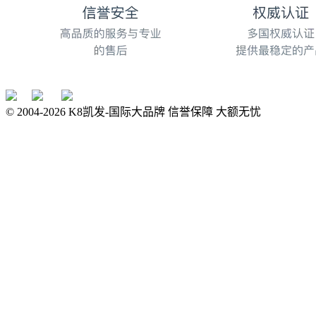
© 2004-
2026
K8凯发-国际大品牌 信誉保障 大额无忧